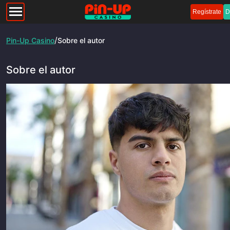
Regístrate
D
/
Pin-Up Casino
Sobre el autor
Sobre el autor