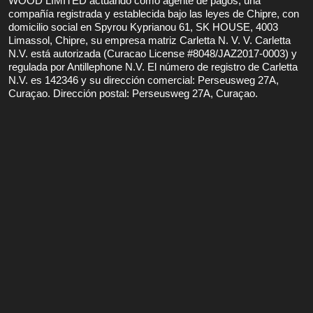
WOOD LIMITED actuando como agente de pagos, una
compañía registrada y establecida bajo las leyes de Chipre, con
domicilio social en Spyrou Kyprianou 61, SK HOUSE, 4003
Limassol, Chipre, su empresa matriz Carletta N. V. V. Carletta
N.V. está autorizada (Curacao License #8048/JAZ2017-0003) y
regulada por Antillephone N.V. El número de registro de Carletta
N.V. es 142346 y su dirección comercial: Perseusweg 27A,
Curaçao. Dirección postal: Perseusweg 27A, Curaçao.