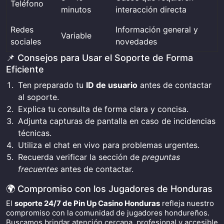
Teléfono
minutos
interacción directa
Redes
Información general y
Variable
sociales
novedades
📌 Consejos para Usar el Soporte de Forma
Eficiente
Ten preparado tu
ID de usuario
antes de contactar
al soporte.
Explica tu consulta de forma clara y concisa.
Adjunta capturas de pantalla en caso de incidencias
técnicas.
Utiliza el chat en vivo para problemas urgentes.
Recuerda verificar la sección de
preguntas
frecuentes
antes de contactar.
🌍 Compromiso con los Jugadores de Honduras
El
soporte 24/7 de Pin Up Casino Honduras
refleja nuestro
compromiso con la comunidad de jugadores hondureños.
Buscamos brindar atención cercana, profesional y accesible