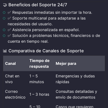
🤝 Beneficios del Soporte 24/7
✅ Respuestas inmediatas sin importar la hora.
✅ Soporte multicanal para adaptarse a las
necesidades del usuario.
✅ Asistencia personalizada en español.
✅ Solución a problemas técnicos, financieros o de
cuenta en tiempo real.
📊 Comparativa de Canales de Soporte
Tiempo de
Canal
Mejor para
respuesta
Chat en
1 – 5
Emergencias y dudas
vivo
minutos
rápidas
Correo
Consultas detalladas y
1 – 3 horas
electrónico
envío de documentos
5 – 10
Casos que requieren