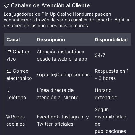
📋 Canales de Atención al Cliente
Los jugadores de Pin Up Casino Honduras pueden
comunicarse a través de varios canales de soporte. Aquí un
resumen de las opciones más comunes:
Canal
Descripción
Disponibilidad
💬 Chat en
Atención instantánea
24/7
vivo
desde la web o la app
📧 Correo
Respuesta en 1
soporte@pinup.com.hn
electrónico
– 3 horas
📱
Línea directa de
Horario
Teléfono
atención al cliente
extendido
Según
🌐 Redes
Facebook, Instagram y
disponibilidad
sociales
Twitter oficiales
de
publicaciones