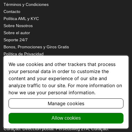
Términos y Condiciones
Contacto
Política AML y KYC
Sobre Nosotros
Sobre el autor
Soporte 24/7
Bonos, Promociones y Giros Gratis
Política de Privacidad
We use cookies and other trackers that process
your personal data in order to customize the
content and your experience of our site and
© Copyright 2026 pinupcasino.hn
El sitio web pinupcasino.hn es operado por B.W.I. BLACK-
analyze traffic to our site. For more information on
WOOD LIMITED actuando como agente de pagos, una
how we use your personal information.
compañía registrada y establecida bajo las leyes de Chipre, con
domicilio social en Spyrou Kyprianou 61, SK HOUSE, 4003
Manage cookies
Limassol, Chipre, su empresa matriz Carletta N. V. V. Carletta
N.V. está autorizada (Curacao License #8048/JAZ2017-0003) y
regulada por Antillephone N.V. El número de registro de Carletta
Allow cookies
N.V. es 142346 y su dirección comercial: Perseusweg 27A,
Curaçao. Dirección postal: Perseusweg 27A, Curaçao.