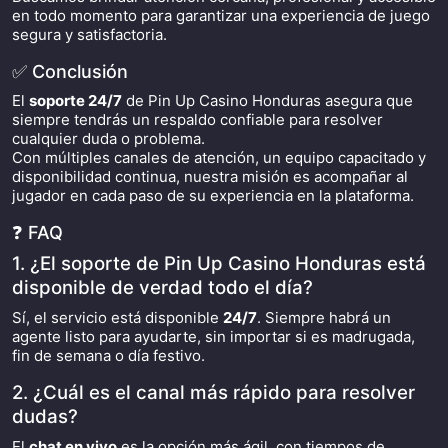
en todo momento para garantizar una experiencia de juego
segura y satisfactoria.
✅ Conclusión
El
soporte 24/7
de Pin Up Casino Honduras asegura que
siempre tendrás un respaldo confiable para resolver
cualquier duda o problema.
Con múltiples canales de atención, un equipo capacitado y
disponibilidad continua, nuestra misión es acompañar al
jugador en cada paso de su experiencia en la plataforma.
❓ FAQ
1. ¿El soporte de Pin Up Casino Honduras está
disponible de verdad todo el día?
Sí, el servicio está disponible
24/7
. Siempre habrá un
agente listo para ayudarte, sin importar si es madrugada,
fin de semana o día festivo.
2. ¿Cuál es el canal más rápido para resolver
dudas?
El
chat en vivo
es la opción más ágil, con tiempos de